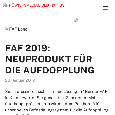
Zum
Inhalt
springen
FAF 2019:
NEUPRODUKT FÜR
DIE AUFDOPPLUNG
23. Januar 2019
Sie interessieren sich für neue Lösungen? Bei der FAF
in Köln erwartet Sie genau das. Zum ersten Mal
überhaupt präsentieren wir mit dem Panthera A10
unser neues Befestigungssystem für die Aufdopplung