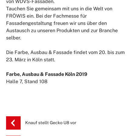
von WDVS-Fassaden.
Tauchen Sie gemeinsam mit uns in die Welt von
FRÖWIS ein. Bei der Fachmesse für
Fassadengestaltung freuen wir uns über den
Austausch zu unseren Produkten und zur Branche
selber.
Die Farbe, Ausbau & Fassade findet vom 20. bis zum
23. März in Köln statt.
Farbe, Ausbau & Fassade Köln 2019
Halle 7, Stand 108
Knauf stellt Gecko U8 vor