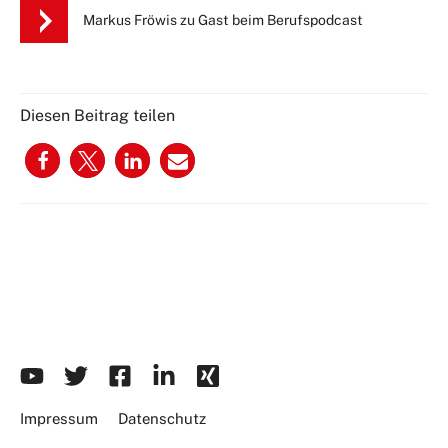
Markus Fröwis zu Gast beim Berufspodcast
Diesen Beitrag teilen
Impressum
Datenschutz