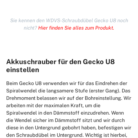
Sie kennen den WDVS-Schraubdübel Gecko U8 noch
nicht?
Hier finden Sie alles zum Produkt.
Akkuschrauber für den Gecko U8
einstellen
Beim Gecko U8 verwenden wir für das Eindrehen der
Spiralwendel die langsamere Stufe (erster Gang). Das
Drehmoment belassen wir auf der Bohreinstellung. Wir
arbeiten mit der maximalen Kraft, um die
Spiralwendel in den Dämmstoff einzudrehen. Wenn
die Wendel sicher im Dämmstoff sitzt und wir durch
diese in den Untergrund gebohrt haben, befestigen wir
den Schraubdübel im Untergrund. Wichtig ist hierbei,