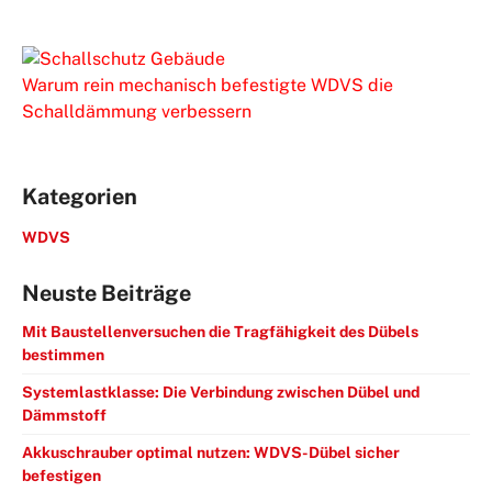
Warum rein mechanisch befestigte WDVS die
Schalldämmung verbessern
Kategorien
WDVS
Neuste Beiträge
Mit Baustellenversuchen die Tragfähigkeit des Dübels
bestimmen
Systemlastklasse: Die Verbindung zwischen Dübel und
Dämmstoff
Akkuschrauber optimal nutzen: WDVS-Dübel sicher
befestigen