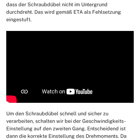
dass der Schraubdübel nicht im Untergrund
durchdreht. Das wird gemäß ETA als Fehlsetzung
eingestuft.
Um den Schraubdübel schnell und sicher zu
verarbeiten, schalten wir bei der Geschwindigkeits-
Einstellung auf den zweiten Gang. Entscheidend ist
dann die korrekte Einstellung des Drehmoments. Da