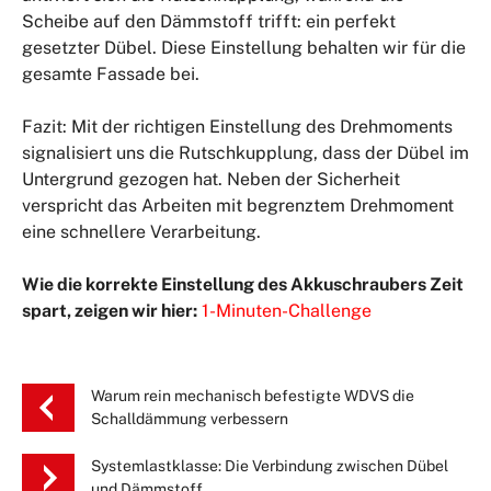
Scheibe auf den Dämmstoff trifft: ein perfekt
gesetzter Dübel. Diese Einstellung behalten wir für die
gesamte Fassade bei.
Fazit: Mit der richtigen Einstellung des Drehmoments
signalisiert uns die Rutschkupplung, dass der Dübel im
Untergrund gezogen hat. Neben der Sicherheit
verspricht das Arbeiten mit begrenztem Drehmoment
eine schnellere Verarbeitung.
Wie die korrekte Einstellung des Akkuschraubers Zeit
spart, zeigen wir hier:
1-Minuten-Challenge
Warum rein mechanisch befestigte WDVS die
Schalldämmung verbessern
Systemlastklasse: Die Verbindung zwischen Dübel
und Dämmstoff