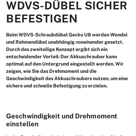
WDVS-DÜBEL SICHER
BEFESTIGEN
Beim WDVS-Schraubdübel Gecko U8 werden Wendel
und Rahmendübel unabhängig voneinander gesetzt.
Durch das zweiteilige Konzept ergibt sich ein
entscheidender Vorteil: Der Akkuschrauber kann
optimal auf den Untergrund eingestellt werden. Wir
zeigen, wie Sie das Drehmoment und die
Geschwindigkeit des Akkuschraubers nutzen, um eine
sichere und schnelle Befestigung zu erzielen.
Geschwindigkeit und Drehmoment
einstellen