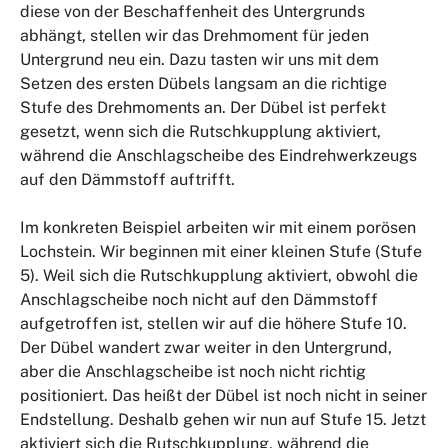
diese von der Beschaffenheit des Untergrunds
abhängt, stellen wir das Drehmoment für jeden
Untergrund neu ein. Dazu tasten wir uns mit dem
Setzen des ersten Dübels langsam an die richtige
Stufe des Drehmoments an. Der Dübel ist perfekt
gesetzt, wenn sich die Rutschkupplung aktiviert,
während die Anschlagscheibe des Eindrehwerkzeugs
auf den Dämmstoff auftrifft.
Im konkreten Beispiel arbeiten wir mit einem porösen
Lochstein. Wir beginnen mit einer kleinen Stufe (Stufe
5). Weil sich die Rutschkupplung aktiviert, obwohl die
Anschlagscheibe noch nicht auf den Dämmstoff
aufgetroffen ist, stellen wir auf die höhere Stufe 10.
Der Dübel wandert zwar weiter in den Untergrund,
aber die Anschlagscheibe ist noch nicht richtig
positioniert. Das heißt der Dübel ist noch nicht in seiner
Endstellung. Deshalb gehen wir nun auf Stufe 15. Jetzt
aktiviert sich die Rutschkupplung, während die