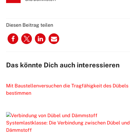
Diesen Beitrag teilen
Das könnte Dich auch interessieren
Mit Baustellenversuchen die Tragfähigkeit des Dübels
bestimmen
Systemlastklasse: Die Verbindung zwischen Dübel und
Dämmstoff